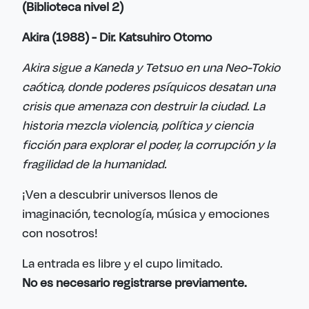
(Biblioteca nivel 2)
Akira (1988) - Dir. Katsuhiro Otomo
Akira sigue a Kaneda y Tetsuo en una Neo-Tokio
caótica, donde poderes psíquicos desatan una
crisis que amenaza con destruir la ciudad. La
historia mezcla violencia, política y ciencia
ficción para explorar el poder, la corrupción y la
fragilidad de la humanidad.
¡Ven a descubrir universos llenos de
imaginación, tecnología, música y emociones
con nosotros!
La entrada es libre y el cupo limitado.
No es necesario registrarse previamente.