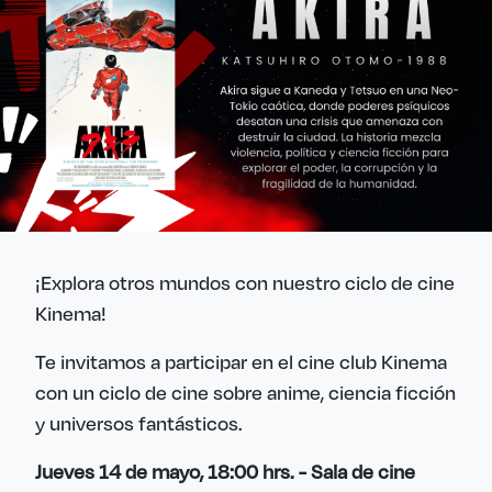
¡Explora otros mundos con nuestro ciclo de cine
Kinema!
Te invitamos a participar en el cine club Kinema
con un ciclo de cine sobre anime, ciencia ficción
y universos fantásticos.
Jueves 14 de mayo, 18:00 hrs. - Sala de cine