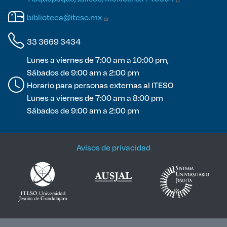
biblioteca@iteso.mx
33 3669 3434
Lunes a viernes de 7:00 am a 10:00 pm,
Sábados de 9:00 am a 2:00 pm
Horario para personas externas al ITESO
Lunes a viernes de 7:00 am a 8:00 pm
Sábados de 9:00 am a 2:00 pm
Avisos de privacidad