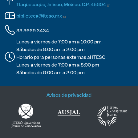
Tlaquepaque, Jalisco, México. C.P.
45604
biblioteca@iteso.mx
33 3669 3434
Lunes a viernes de 7:00 am a 10:00 pm,
Sábados de 9:00 am a 2:00 pm
Horario para personas externas al ITESO
Lunes a viernes de 7:00 am a 8:00 pm
Sábados de 9:00 am a 2:00 pm
Avisos de privacidad