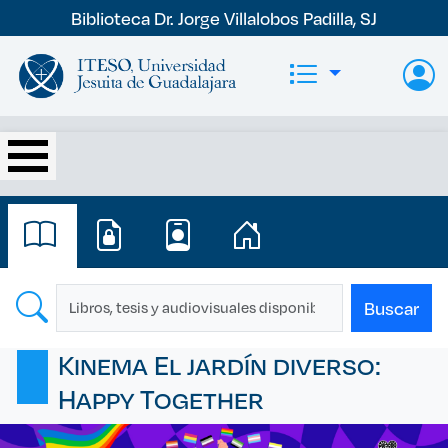
Pasar al contenido principal
Biblioteca Dr. Jorge Villalobos Padilla, SJ
Kinema El jardín diverso:
Happy Together