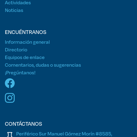
Actividades
Noticias
ENCUÉNTRANOS
Información general
Directorio
Equipos de enlace
Comentarios, dudas o sugerencias
¡Pregúntanos!
CONTÁCTANOS
Periférico Sur Manuel Gómez Morín #8585,