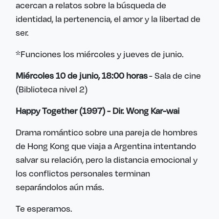
acercan a relatos sobre la búsqueda de
identidad, la pertenencia, el amor y la libertad de
ser.
*Funciones los miércoles y jueves de junio.
Miércoles 10 de junio, 18:00 horas
- Sala de cine
(Biblioteca nivel 2)
Happy Together (1997) - Dir. Wong Kar-wai
Drama romántico sobre una pareja de hombres
de Hong Kong que viaja a Argentina intentando
salvar su relación, pero la distancia emocional y
los conflictos personales terminan
separándolos aún más.
Te esperamos.