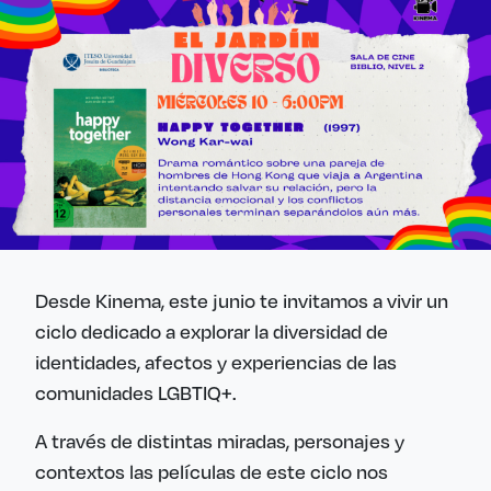
Desde Kinema, este junio te invitamos a vivir un
ciclo dedicado a explorar la diversidad de
identidades, afectos y experiencias de las
comunidades LGBTIQ+.
A través de distintas miradas, personajes y
contextos las películas de este ciclo nos