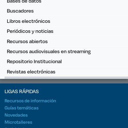
Bases de datos
Buscadores
Libros electrónicos
Periódicos y noticias
Recursos abiertos
Recursos audiovisuales en streaming
Repositorio Institucional
Revistas electrónicas
LIGAS RÁPIDAS
Recursos de información
Guías temáticas
Novedades
Microtalleres