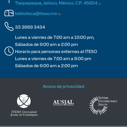
Tlaquepaque, Jalisco, México. C.P.
45604
biblioteca@iteso.mx
33 3669 3434
Lunes a viernes de 7:00 am a 10:00 pm,
Sábados de 9:00 am a 2:00 pm
Horario para personas externas al ITESO
Lunes a viernes de 7:00 am a 8:00 pm
Sábados de 9:00 am a 2:00 pm
Avisos de privacidad