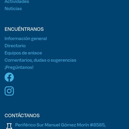
Actividades
Noticias
ENCUÉNTRANOS
Información general
Directorio
Equipos de enlace
Comentarios, dudas o sugerencias
¡Pregúntanos!
CONTÁCTANOS
Periférico Sur Manuel Gómez Morín #8585,