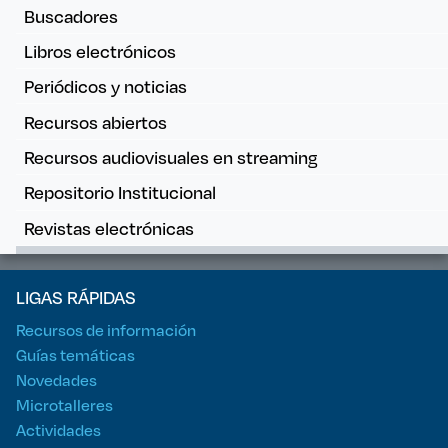
Buscadores
Libros electrónicos
Periódicos y noticias
Recursos abiertos
Recursos audiovisuales en streaming
Repositorio Institucional
Revistas electrónicas
LIGAS RÁPIDAS
Recursos de información
Guías temáticas
Novedades
Microtalleres
Actividades