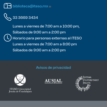
biblioteca@iteso.mx
33 3669 3434
Lunes a viernes de 7:00 am a 10:00 pm,
Sábados de 9:00 am a 2:00 pm
Horario para personas externas al ITESO
Lunes a viernes de 7:00 am a 8:00 pm
Sábados de 9:00 am a 2:00 pm
Avisos de privacidad