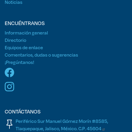
Noticias
ENCUÉNTRANOS
Información general
Directorio
Equipos de enlace
Comentarios, dudas o sugerencias
¡Pregúntanos!
CONTÁCTANOS
Periférico Sur Manuel Gómez Morín #8585,
Tlaquepaque, Jalisco, México. C.P.
45604