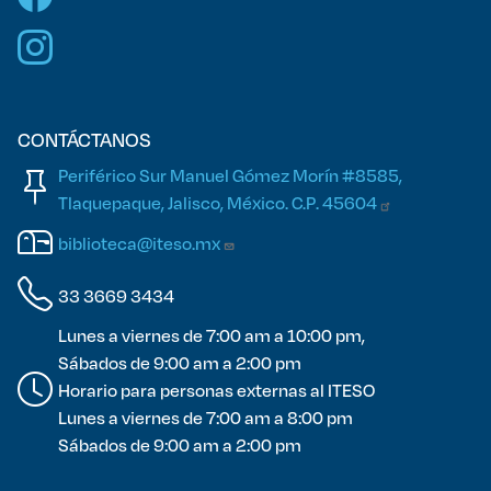
CONTÁCTANOS
Periférico Sur Manuel Gómez Morín #8585,
Tlaquepaque, Jalisco, México. C.P.
45604
biblioteca@iteso.mx
33 3669 3434
Lunes a viernes de 7:00 am a 10:00 pm,
Sábados de 9:00 am a 2:00 pm
Horario para personas externas al ITESO
Lunes a viernes de 7:00 am a 8:00 pm
Sábados de 9:00 am a 2:00 pm