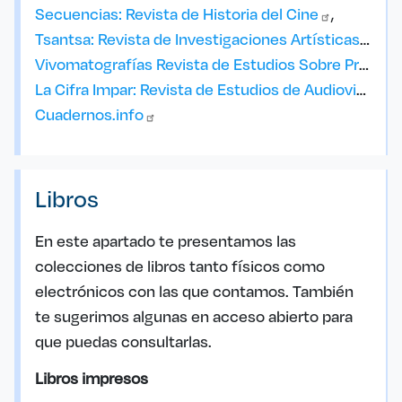
Secuencias: Revista de Historia del
Cine
Tsantsa: Revista de Investigaciones
Artísticas
Vivomatografías Revista de Estudios Sobre Precine y Cine Silente en
La Cifra Impar: Revista de Estudios de
Audiovisuales
Cuadernos.info
Libros
En este apartado te presentamos las
colecciones de libros tanto físicos como
electrónicos con las que contamos. También
te sugerimos algunas en acceso abierto para
que puedas consultarlas.
Libros impresos