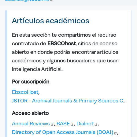
Artículos académicos
En esta sección te compartimos el recurso
contratado de
EBSCOhost
, sitios de acceso
abierto en donde podrás encontrar artículos
académicos y algunos buscadores que usan
Inteligencia Artificial.
Por suscripción
EbscoHost
JSTOR - Archival Journals & Primary Sources Collection
Acceso abierto
Annual
Reviews
BASE
Dialnet
Directory of Open Access Journals
(DOAJ)