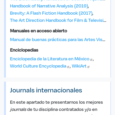
Handbook of Narrative Analysis (2019)
Brevity: A Flash Fiction Handbook (2017)
The Art Direction Handbook for Film & Television (2015)
Manuales en acceso abierto
Manual de buenas prácticas para las Artes Visuales: prácticas artísticas & espacios de
Enciclopedias
Enciclopedia de la Literatura en
México
World Culture
Encyclopedia
WikiArt
Journals internacionales
En este apartado te presentamos los mejores
journals
de tu disciplina contratados y/o en