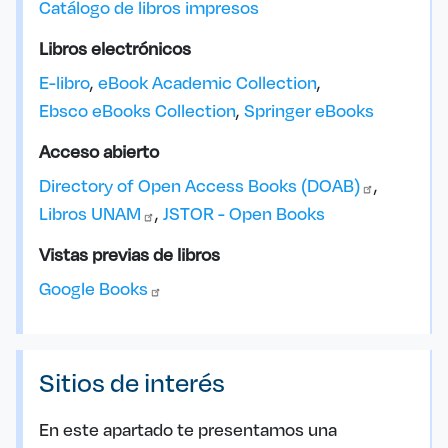
Catálogo de libros impresos
Libros electrónicos
E-libro
eBook Academic Collection
Ebsco eBooks Collection
Springer eBooks
Acceso abierto
Directory of Open Access Books
(DOAB)
Libros
UNAM
JSTOR - Open Books
Vistas previas de libros
Google
Books
Sitios de interés
En este apartado te presentamos una