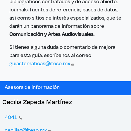
bibliográficos contratados y de acceso abierto,
journals, fuentes de referencia, bases de datos,
así como sitios de interés especializados, que te
darán un panorama de información sobre
Comunicación y Artes Audiovisuales
.
Si tienes alguna duda o comentario de mejora
para esta guía, escríbenos al correo
guiastematicas@iteso.mx
Asesora de información
Cecilia Zepeda Martínez
4041
ceciliaz@iteso.mx