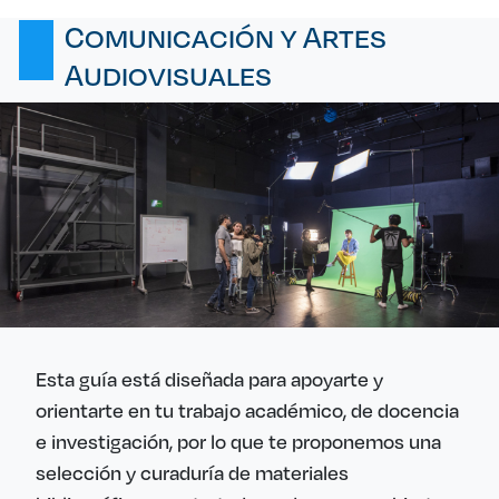
Comunicación y Artes
Audiovisuales
Esta guía está diseñada para apoyarte y
orientarte en tu trabajo académico, de docencia
e investigación, por lo que te proponemos una
selección y curaduría de materiales