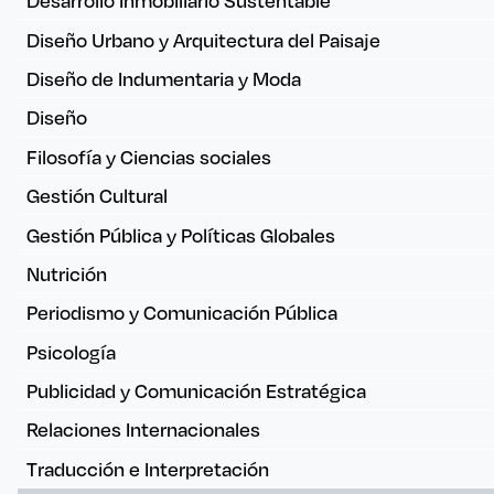
Desarrollo Inmobiliario Sustentable
Diseño Urbano y Arquitectura del Paisaje
Diseño de Indumentaria y Moda
Diseño
Filosofía y Ciencias sociales
Gestión Cultural
Gestión Pública y Políticas Globales
Nutrición
Periodismo y Comunicación Pública
Psicología
Publicidad y Comunicación Estratégica
Relaciones Internacionales
Traducción e Interpretación