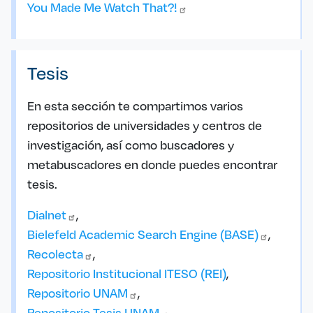
You Made Me Watch
That?!
Tesis
En esta sección te compartimos varios
repositorios de universidades y centros de
investigación, así como buscadores y
metabuscadores en donde puedes encontrar
tesis.
Dialnet
Bielefeld Academic Search Engine
(BASE)
Recolecta
Repositorio Institucional ITESO (REI)
Repositorio
UNAM
Repositorio Tesis
UNAM