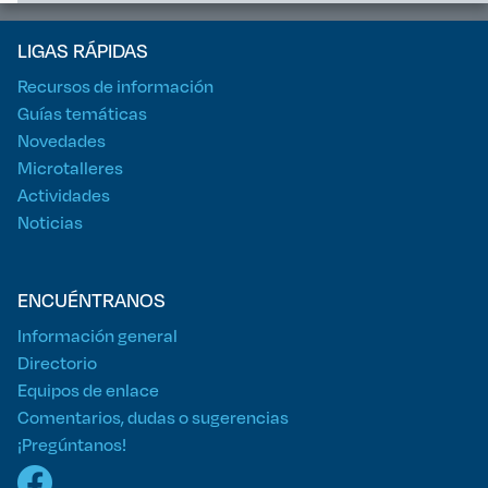
LIGAS RÁPIDAS
Recursos de información
Guías temáticas
Novedades
Microtalleres
Actividades
Noticias
ENCUÉNTRANOS
Información general
Directorio
Equipos de enlace
Comentarios, dudas o sugerencias
¡Pregúntanos!